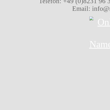
Telefon: +49 (0)8231 96 
Email: info@