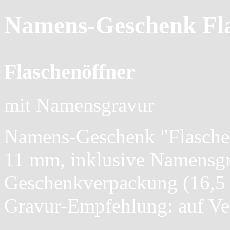
Namens-Geschenk Fla
Flaschenöffner
mit Namensgravur
Namens-Geschenk "Flaschen
11 mm, inklusive Namensgr
Geschenkverpackung (16,5 x
Gravur-Empfehlung: auf Ve